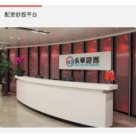
配资炒股平台