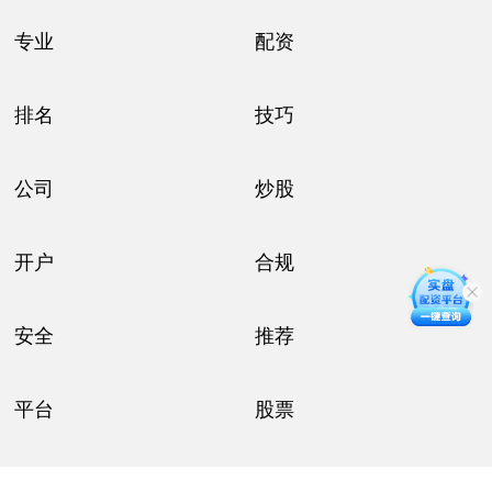
专业
配资
排名
技巧
公司
炒股
开户
合规
安全
推荐
平台
股票