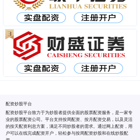
配资炒股平台
配资炒股平台致力于为炒股者提供全面的股票配资服务，是一家专
业的股票配资公司。平台支持按周配资、按月配资交易，以及灵活
的按天配资利息方案，满足不同炒股者的需求。通过网上配资，用
户可以在线完成配资开户，轻松参与按周配资炒股和在线炒股配
资。