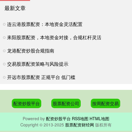
最新文章
连云港股票配资：本地资金灵活配置
耒阳股票配资，本地资金对接，合规杠杆灵活
龙港配资炒股合规指南
交易股票配资策略与风险提示
开远市股票配资 正规平台 低门槛
配资炒股平台
股票配资公司
按周配资交易
Powered by
配资炒股平台
RSS地图
HTML地图
Copyright
© 2013-2025
股票配资财经网
版权所有