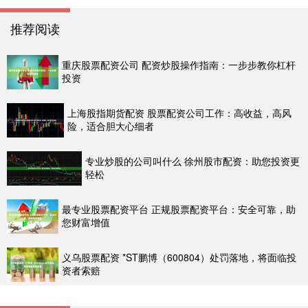
推荐阅读
重庆股票配资公司 配资炒股操作指南：一步步教你杠杆
投资
上海股指期货配资 股票配资公司工作：高收益，高风
险，适合胆大心细者
专业炒股的公司叫什么 徐州股市配资：助您投资更
轻松
最专业股票配资平台 正规股票配资平台：安全可靠，助
您财富增值
义乌股票配资 *ST鹏博（600804）处罚落地，将面临投
资者索赔