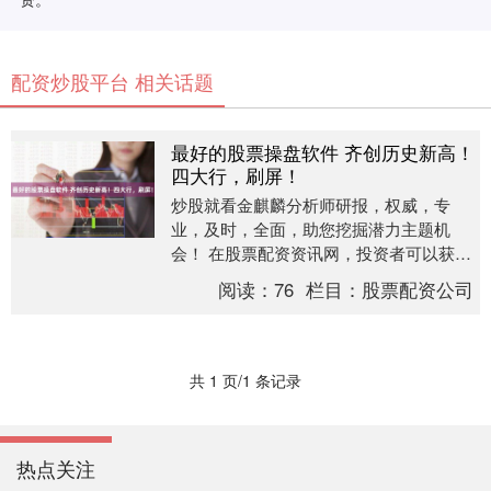
配资炒股平台 相关话题
最好的股票操盘软件 齐创历史新高！
四大行，刷屏！
炒股就看金麒麟分析师研报，权威，专
业，及时，全面，助您挖掘潜力主题机
会！ 在股票配资资讯网，投资者可以获取
到各种行业的最新资讯，包括股票市场的
阅读：
76
栏目：
股票配资公司
行情分析、公司财务....
共 1 页/1 条记录
热点关注