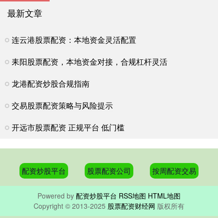
最新文章
连云港股票配资：本地资金灵活配置
耒阳股票配资，本地资金对接，合规杠杆灵活
龙港配资炒股合规指南
交易股票配资策略与风险提示
开远市股票配资 正规平台 低门槛
配资炒股平台
股票配资公司
按周配资交易
Powered by
配资炒股平台
RSS地图
HTML地图
Copyright
© 2013-2025
股票配资财经网
版权所有