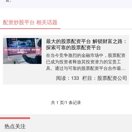
配资炒股平台 相关话题
最大的股票配资平台 解锁财富之路：
探索可靠的股票配资平台
在当今竞争激烈的金融市场中，股票配资
已成为投资者释放其投资潜力的宝贵工
具。通过与可靠的股票配资平台合作最大
的股票配资平台，投资者可以获得额外的
阅读：
133
栏目：
股票配资公司
资金，从而放大他们....
共 1 页/1 条记录
热点关注