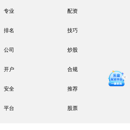
专业
配资
排名
技巧
公司
炒股
开户
合规
安全
推荐
平台
股票