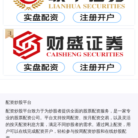
配资炒股平台
配资炒股平台致力于为炒股者提供全面的股票配资服务，是一家专
业的股票配资公司。平台支持按周配资、按月配资交易，以及灵活
的按天配资利息方案，满足不同炒股者的需求。通过网上配资，用
户可以在线完成配资开户，轻松参与按周配资炒股和在线炒股配
资。