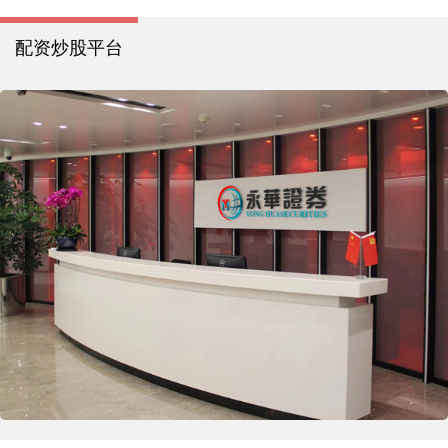
配资炒股平台