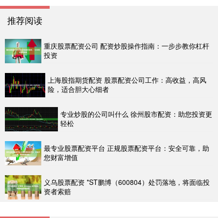
推荐阅读
重庆股票配资公司 配资炒股操作指南：一步步教你杠杆
投资
上海股指期货配资 股票配资公司工作：高收益，高风
险，适合胆大心细者
专业炒股的公司叫什么 徐州股市配资：助您投资更
轻松
最专业股票配资平台 正规股票配资平台：安全可靠，助
您财富增值
义乌股票配资 *ST鹏博（600804）处罚落地，将面临投
资者索赔