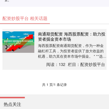
配资炒股平台 相关话题
南通期货配资 海西股票配资：助力投
资者掘金资本市场
海西股票配资南通期货配资，作为一种金
融杠杆工具，为投资者提供了放大收益的
机遇，助力其在资本市场中掘金。 * **选择
正规平台：**选择信誉良好、监管合规的配
阅读：
132
栏目：
配资炒股平台
资平....
共 1 页/1 条记录
热点关注