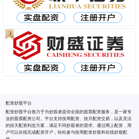
配资炒股平台
配资炒股平台致力于为炒股者提供全面的股票配资服务，是一家专
业的股票配资公司。平台支持按周配资、按月配资交易，以及灵活
的按天配资利息方案，满足不同炒股者的需求。通过网上配资，用
户可以在线完成配资开户，轻松参与按周配资炒股和在线炒股配
资。