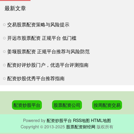
最新文章
交易股票配资策略与风险提示
开远市股票配资 正规平台 低门槛
姜堰股票配资 正规平台推荐与风险防范
配资好评炒股门户，优选平台评测指南
配资炒股优秀平台推荐指南
配资炒股平台
股票配资公司
按周配资交易
Powered by
配资炒股平台
RSS地图
HTML地图
Copyright
© 2013-2025
股票配资财经网
版权所有