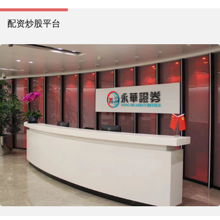
配资炒股平台