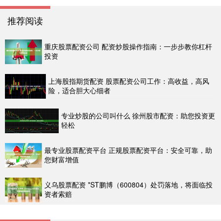
推荐阅读
重庆股票配资公司 配资炒股操作指南：一步步教你杠杆
投资
上海股指期货配资 股票配资公司工作：高收益，高风
险，适合胆大心细者
专业炒股的公司叫什么 徐州股市配资：助您投资更
轻松
最专业股票配资平台 正规股票配资平台：安全可靠，助
您财富增值
义乌股票配资 *ST鹏博（600804）处罚落地，将面临投
资者索赔