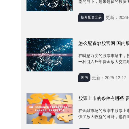
剧的当下，越来越多的投资者
更新：2026-
按月配资交易
怎么配资炒股官网 国内
在瞬息万变的股票市场中，
一种引入外部资金放大交易规
更新：2025-12-17
国内
股票上市的条件有哪些 
在金融市场的浪潮中股票上
供了放大收益的可能，也伴随