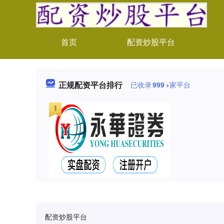
首页
配资炒股平台
正规配资平台排行
已收录
999
+家平台
配资炒股平台