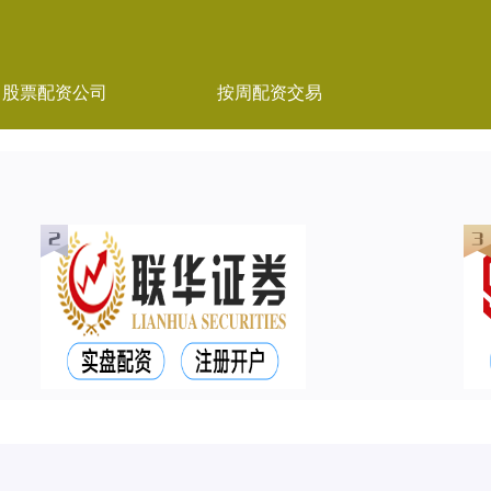
股票配资公司
按周配资交易