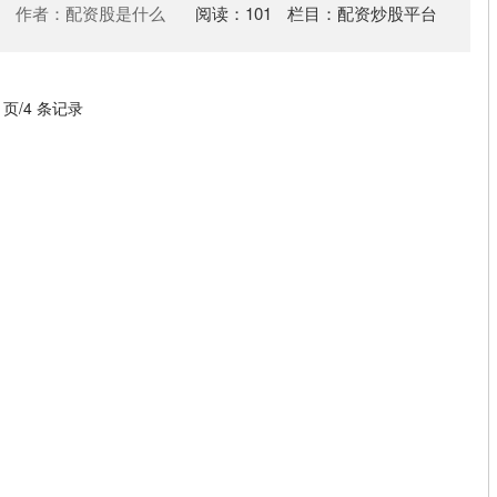
作者：配资股是什么
阅读：
101
栏目：
配资炒股平台
1 页/4 条记录