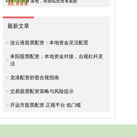
落地，将面临投资者索赔
最新文章
连云港股票配资：本地资金灵活配置
耒阳股票配资，本地资金对接，合规杠杆灵
活
龙港配资炒股合规指南
交易股票配资策略与风险提示
开远市股票配资 正规平台 低门槛