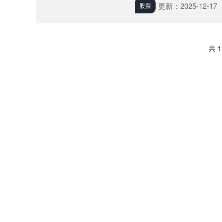
更新：2025-12-17
股票
共 