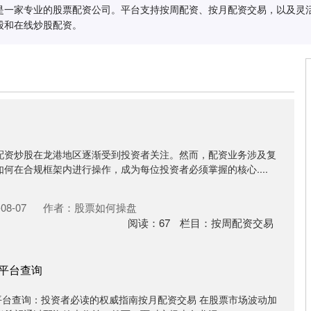
是一家专业的股票配资公司。平台支持按周配资、按月配资交易，以及灵
股和在线炒股配资。
配资炒股在龙港地区逐渐受到投资者关注。然而，配资业务涉及复
何在合规框架内进行操作，成为每位投资者必须掌握的核心....
08-07
作者：股票如何操盘
阅读：
67
栏目：
按周配资交易
资平台查询
配资平台查询：投资者必读的权威指南按月配资交易 在股票市场波动加