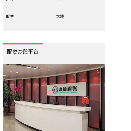
股票
本地
配资炒股平台