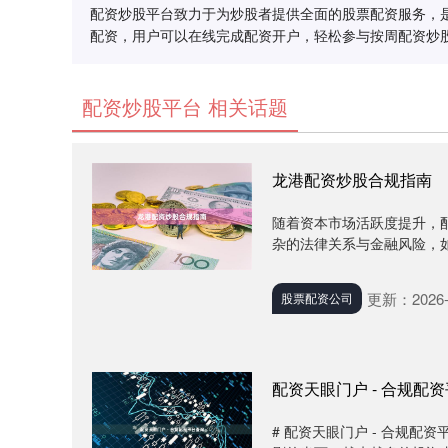
配资炒股平台致力于为炒股者提供全面的股票配资服务，
配资，用户可以在线完成配资开户，轻松参与按周配资炒
配资炒股平台 相关话题
龙港配资炒股合规指南
随着资本市场活跃度提升，
杂的法律关系与金融风险，如
更新：2026-
股票配资公司
配资天眼门户 - 合规配
# 配资天眼门户 - 合规