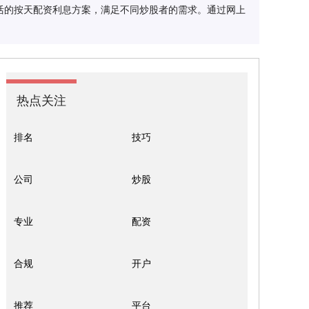
活的按天配资利息方案，满足不同炒股者的需求。通过网上
热点关注
排名
技巧
公司
炒股
专业
配资
合规
开户
推荐
平台