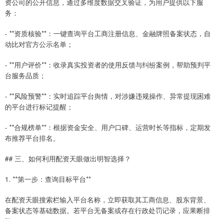
资公司的公开信息，通过多维度数据交叉验证，为用户提供以下服
务：
- **资质核验**：一键查询平台工商注册信息、金融牌照备案状态，自
动比对官方公示名单；
- **用户评价**：收录真实投资者的使用反馈与纠纷案例，帮助预判平
台服务品质；
- **风险预警**：实时追踪平台舆情，对涉嫌违规操作、异常提现困难
的平台进行标记提醒；
- **合规榜单**：根据资金安全、用户口碑、运营时长等指标，定期发
布推荐平台排名。
## 三、如何利用配资天眼做出明智选择？
1. **第一步：查询目标平台**
在配资天眼搜索栏输入平台名称，立即获取其工商信息、股东背景、
备案状态等基础数据。若平台无备案或存在行政处罚记录，应果断排