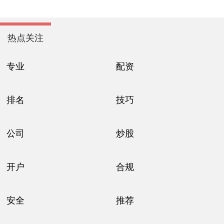
热点关注
专业
配资
排名
技巧
公司
炒股
开户
合规
安全
推荐