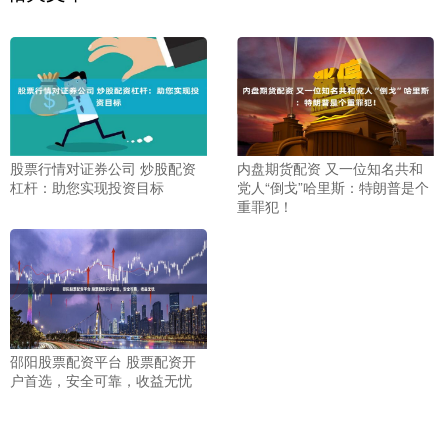
股票行情对证券公司 炒股配资
内盘期货配资 又一位知名共和
杠杆：助您实现投资目标
党人“倒戈”哈里斯：特朗普是个
重罪犯！
邵阳股票配资平台 股票配资开
户首选，安全可靠，收益无忧