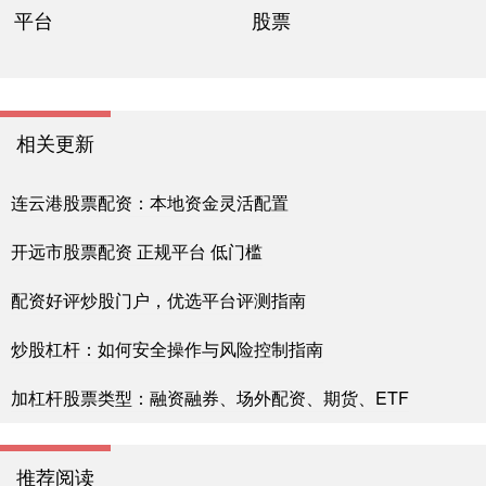
平台
股票
相关更新
连云港股票配资：本地资金灵活配置
开远市股票配资 正规平台 低门槛
配资好评炒股门户，优选平台评测指南
炒股杠杆：如何安全操作与风险控制指南
加杠杆股票类型：融资融券、场外配资、期货、ETF
推荐阅读