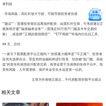
者利益
- 市场风险：高杠杆放大亏损，可能导致投资者负债
**建议**：普通投资者应远离场外配资。如需杠杆交易，可考虑通过正
规券商开通**融资融券业务**（需满足50万资产门槛及半年交易经
验），或选择**正规的股指期货**、**ETF期权**等场内衍生品工具。
## 五、总结
“一家天下股票配资平台正规吗？”的答案大概率是**不正规**。投资者
应优先选择合法、受监管的金融机构进行投资。切勿被“低门槛、高收
益”的宣传所迷惑按月配资交易，将资金置于无保障的灰色平台中。投
资有风险，入市需谨慎，保护本金安全永远是第一位的。
文章为作者独立观点，不代表配资炒股平台观点
相关文章