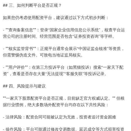
## 三、如何判断平台是否正规？
如果您仍考虑使用配资平台，建议通过以下方式初步判断：
- **查询备案信息**：登录“国家企业信用信息公示系统”，核查平台运
营公司的注册时间、经营范围是否包含“证券投资咨询”等字样。
- **核实监管背书**：正规平台通常会展示“中国证监会核准”等资质，
但需警惕伪造文件。可致电当地证监局核实。
- **用户评价**：在第三方投诉平台（如黑猫投诉）搜索“一家天下配
资”，查看是否存在大量“无法提现”“客服失联”等投诉记录。
## 四、风险提示与建议
**一家天下股票配资平台是否正规，目前缺乏官方权威认定。** 但根
据行业惯例，绝大多数场外配资平台均存在以下共性风险：
- 法律风险：配资合同可能被认定为无效，投资者追讨资金困难
- 操作风险：平台可能通过修改交易数据、延迟成交等方式损害投资