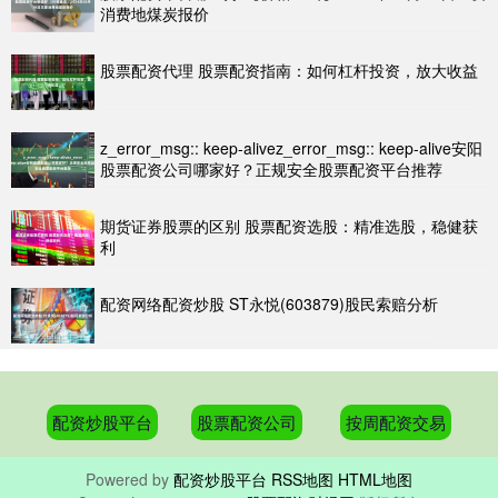
消费地煤炭报价
股票配资代理 股票配资指南：如何杠杆投资，放大收益
z_error_msg:: keep-alivez_error_msg:: keep-alive安阳
股票配资公司哪家好？正规安全股票配资平台推荐
期货证券股票的区别 股票配资选股：精准选股，稳健获
利
配资网络配资炒股 ST永悦(603879)股民索赔分析
配资炒股平台
股票配资公司
按周配资交易
Powered by
配资炒股平台
RSS地图
HTML地图