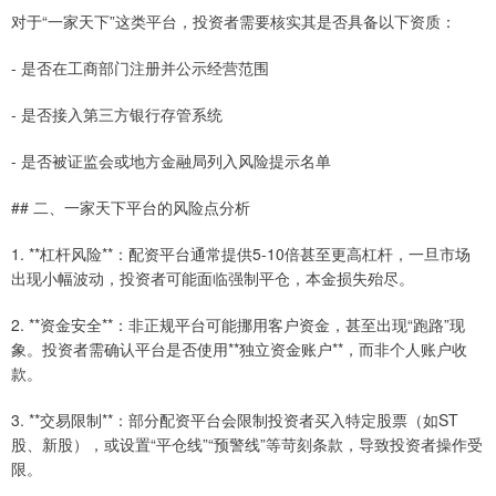
对于“一家天下”这类平台，投资者需要核实其是否具备以下资质：
- 是否在工商部门注册并公示经营范围
- 是否接入第三方银行存管系统
- 是否被证监会或地方金融局列入风险提示名单
## 二、一家天下平台的风险点分析
1. **杠杆风险**：配资平台通常提供5-10倍甚至更高杠杆，一旦市场
出现小幅波动，投资者可能面临强制平仓，本金损失殆尽。
2. **资金安全**：非正规平台可能挪用客户资金，甚至出现“跑路”现
象。投资者需确认平台是否使用**独立资金账户**，而非个人账户收
款。
3. **交易限制**：部分配资平台会限制投资者买入特定股票（如ST
股、新股），或设置“平仓线”“预警线”等苛刻条款，导致投资者操作受
限。