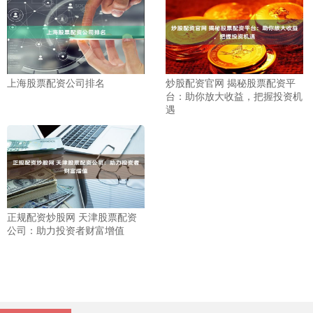
上海股票配资公司排名
炒股配资官网 揭秘股票配资平
台：助你放大收益，把握投资机
遇
正规配资炒股网 天津股票配资
公司：助力投资者财富增值