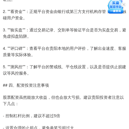
2. **看资金**：正规平台资金由银行或第三方支付机构存管，不直接触
碰用户资金。
3. **验实盘**：通过交易记录、交割单等验证平台是否为实盘交易，避
免虚拟盘陷阱。
4. **评口碑**：查看平台在贵阳本地的用户评价，了解出金速度、客服
质量等实际体验。
5. **测风控**：了解平台的警戒线、平仓线设置，以及是否提供止损建
议等风控服务。
## 四、配资投资注意事项
股票配资虽然能放大收益，但也会放大亏损。建议贵阳投资者注意以
下几点：
- 控制杠杆比例，建议不超过5倍
- 设置合理的止损点，避免单笔亏损过大