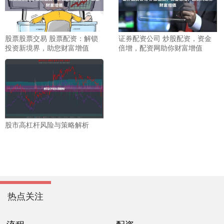
股票股票交易 股票配资：解锁
证券配资公司 炒股配资，资金
投资新境界，助您财富增值
倍增，配资网助你财富增值
股市高杠杆风险与策略解析
热点关注