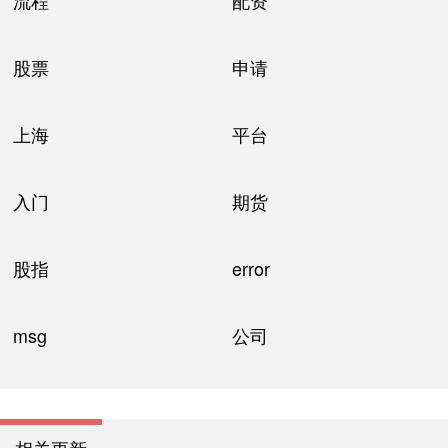
流程
配资
股票
申请
上海
平台
入门
期货
股指
error
msg
公司