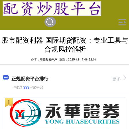
股市配资利器 国际期货配资：专业工具与
合规风控解析
作者：期货配资开户
更新：2025-12-17 08:22:01
正规配资平台排行
更多
已收录
999
+家平台