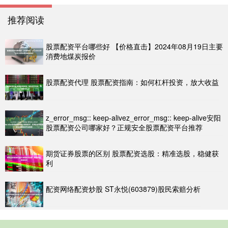
推荐阅读
股票配资平台哪些好 【价格直击】2024年08月19日主要
消费地煤炭报价
股票配资代理 股票配资指南：如何杠杆投资，放大收益
z_error_msg:: keep-alivez_error_msg:: keep-alive安阳
股票配资公司哪家好？正规安全股票配资平台推荐
期货证券股票的区别 股票配资选股：精准选股，稳健获
利
配资网络配资炒股 ST永悦(603879)股民索赔分析