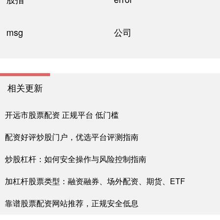
msg
公司
相关更新
开远市股票配资 正规平台 低门槛
配资好评炒股门户，优选平台评测指南
炒股杠杆：如何安全操作与风险控制指南
加杠杆股票类型：融资融券、场外配资、期货、ETF
靠谱股票配资网站推荐，正规安全低息