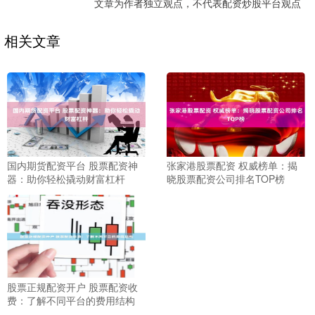
文章为作者独立观点，不代表配资炒股平台观点
相关文章
国内期货配资平台 股票配资神
张家港股票配资 权威榜单：揭
器：助你轻松撬动财富杠杆
晓股票配资公司排名TOP榜
股票正规配资开户 股票配资收
费：了解不同平台的费用结构