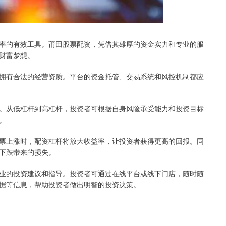
率的有效工具。莆田股票配资，凭借其雄厚的资金实力和专业的服
财富梦想。
拥有合法的经营资质。平台的资金托管、交易系统和风控机制都应
。从低杠杆到高杠杆，投资者可根据自身风险承受能力和投资目标
。
票上涨时，配资杠杆将放大收益率，让投资者获得更高的回报。同
下跌带来的损失。
业的投资建议和指导。投资者可通过在线平台或线下门店，随时随
据等信息，帮助投资者做出明智的投资决策。