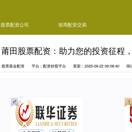
股票配资公司
按周配资交易
 莆田股票配资：助力您的投资征程
：股票基金配资
平台：配资炒股平台
更新：2025-09-22 09:08:40
阅