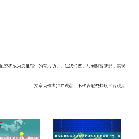
配资将成为您征程中的有力助手。让我们携手共创财富梦想，实现
文章为作者独立观点，不代表配资炒股平台观点