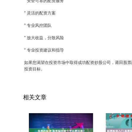
* 安全可靠的配资服务
* 灵活的配资方案
* 专业风控团队
* 放大收益，分散风险
* 专业投资建议和指导
如果您渴望在投资市场中取得成功配资炒股公司，莆田股票
投资目标。
相关文章