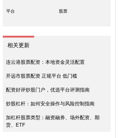
平台
股票
相关更新
连云港股票配资：本地资金灵活配置
开远市股票配资 正规平台 低门槛
配资好评炒股门户，优选平台评测指南
炒股杠杆：如何安全操作与风险控制指南
加杠杆股票类型：融资融券、场外配资、期
货、ETF