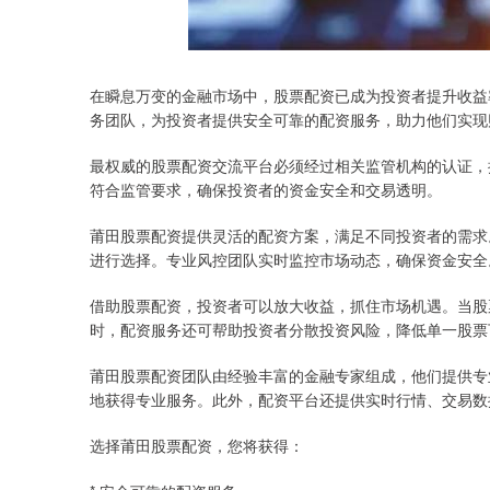
在瞬息万变的金融市场中，股票配资已成为投资者提升收益
务团队，为投资者提供安全可靠的配资服务，助力他们实现
最权威的股票配资交流平台必须经过相关监管机构的认证，
符合监管要求，确保投资者的资金安全和交易透明。
莆田股票配资提供灵活的配资方案，满足不同投资者的需求
进行选择。专业风控团队实时监控市场动态，确保资金安全
借助股票配资，投资者可以放大收益，抓住市场机遇。当股
时，配资服务还可帮助投资者分散投资风险，降低单一股票
莆田股票配资团队由经验丰富的金融专家组成，他们提供专
地获得专业服务。此外，配资平台还提供实时行情、交易数
选择莆田股票配资，您将获得：