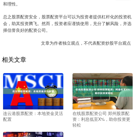
和理性。
总之股票配资安全，股票配资平台可以为投资者提供杠杆化的投资机
会，助其投资腾飞。然而，投资者应谨慎使用，充分了解风险，并选
择信誉良好的配资公司。
文章为作者独立观点，不代表配资炒股平台观点
相关文章
连云港股票配资：本地资金灵活
在线股票配资公司 郑州股票配
配置
资：利息低至X%，助你投资更
轻松