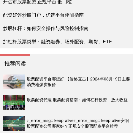
开远市股票配资 正规平台 低门槛
配资好评炒股门户，优选平台评测指南
炒股杠杆：如何安全操作与风险控制指南
加杠杆股票类型：融资融券、场外配资、期货、ETF
推荐阅读
股票配资平台哪些好 【价格直击】2024年08月19日主要
消费地煤炭报价
股票配资代理 股票配资指南：如何杠杆投资，放大收益
z_error_msg:: keep-alivez_error_msg:: keep-alive安阳
股票配资公司哪家好？正规安全股票配资平台推荐