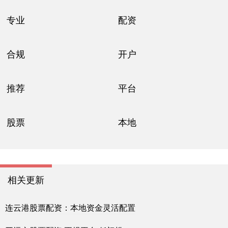
专业
配资
合规
开户
推荐
平台
股票
本地
相关更新
连云港股票配资：本地资金灵活配置