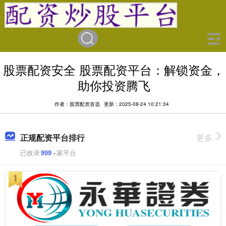
股票配资安全 股票配资平台：解锁资金，
助你投资腾飞
作者：股票配资首选
更新：2025-08-24 10:21:34
正规配资平台排行
更多
已收录
999
+家平台