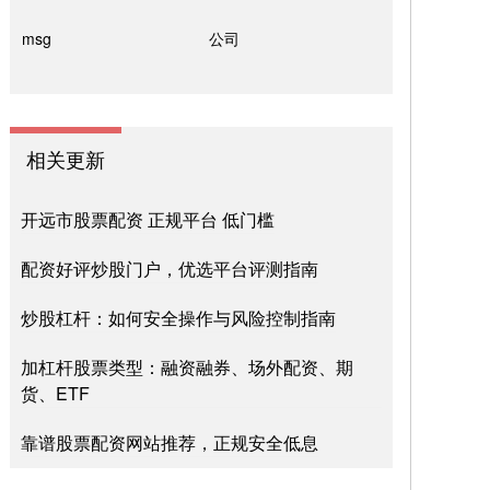
msg
公司
相关更新
开远市股票配资 正规平台 低门槛
配资好评炒股门户，优选平台评测指南
炒股杠杆：如何安全操作与风险控制指南
加杠杆股票类型：融资融券、场外配资、期
货、ETF
靠谱股票配资网站推荐，正规安全低息