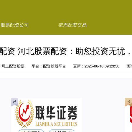
股票配资公司
按周配资交易
配资 河北股票配资：助您投资无忧
：网上配资股票
平台：配资炒股平台
更新：2025-06-10 09:23:50
阅