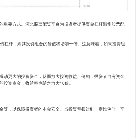
的重要方式。河北股票配资平台为投资者提供资金杠杆温州股票配
 倍杠杆，则其投资组合的价值将增加一倍。这意味着，如果投资组
撬动更大的投资资金，从而放大投资收益。例如，投资者自有资金
元的投资资金，收益率也随之放大10倍。
金等，以保障投资者的本金安全。当投资亏损达到一定比例时，平