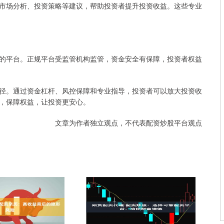
市场分析、投资策略等建议，帮助投资者提升投资收益。这些专业
的平台。正规平台受监管机构监管，资金安全有保障，投资者权益
径。通过资金杠杆、风控保障和专业指导，投资者可以放大投资收
，保障权益，让投资更安心。
文章为作者独立观点，不代表配资炒股平台观点