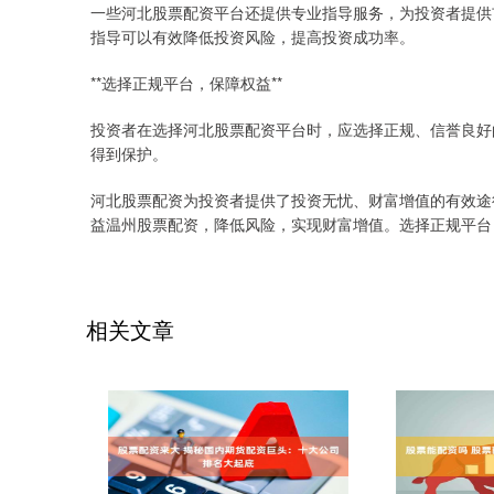
一些河北股票配资平台还提供专业指导服务，为投资者提供
指导可以有效降低投资风险，提高投资成功率。
**选择正规平台，保障权益**
投资者在选择河北股票配资平台时，应选择正规、信誉良好
得到保护。
河北股票配资为投资者提供了投资无忧、财富增值的有效途
益温州股票配资，降低风险，实现财富增值。选择正规平台
相关文章