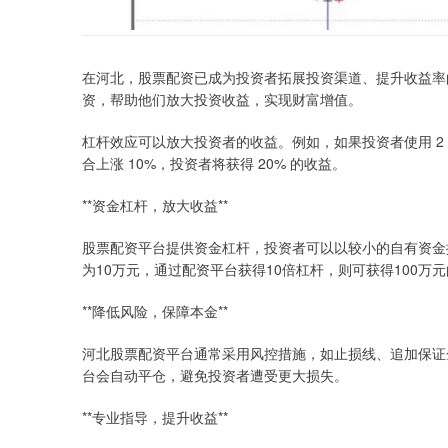
在河北，股票配资已成为投资者拓展投资渠道、提升收益率
资，帮助他们放大投资收益，实现财富增值。
杠杆效应可以放大投资者的收益。例如，如果投资者使用 2
合上涨 10%，投资者将获得 20% 的收益。
**资金杠杆，放大收益**
股票配资平台提供资金杠杆，投资者可以以较小的自有资金
为10万元，通过配资平台获得10倍杠杆，则可获得100万
**降低风险，保障本金**
河北股票配资平台通常采用风控措施，如止损线、追加保证
台会自动平仓，避免投资者遭受更大损失。
**专业指导，提升收益**