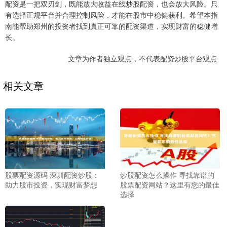
配资是一把双刃剑，既能放大收益在线炒股配资，也会放大风险。只
有选择正规平台并合理控制风险，才能在股市中稳健获利。希望本指
南能帮助郑州的投资者找到真正可靠的配资渠道，实现财富的稳健增
长。
文章为作者独立观点，不代表配资炒股平台观点
相关文章
股票配资源码 深圳配资炒股：
炒股配资怎么操作 寻找靠谱的
助力股市投资，实现财富梦想
股票配资网站？这里有您的最佳
选择