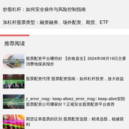
炒股杠杆：如何安全操作与风险控制指南
加杠杆股票类型：融资融券、场外配资、期货、ETF
推荐阅读
股票配资平台哪些好 【价格直击】2024年08月19日主要
消费地煤炭报价
股票配资代理 股票配资指南：如何杠杆投资，放大收益
z_error_msg:: keep-alivez_error_msg:: keep-alive安阳
股票配资公司哪家好？正规安全股票配资平台推荐
期货证券股票的区别 股票配资选股：精准选股，稳健获
利