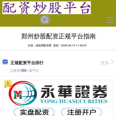
郑州炒股配资正规平台指南
作者：谈股票配资网
更新：2026-06-14 11:38:07
正规配资平台排行
更多
已收录
999
+家平台