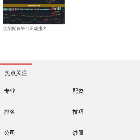
沈阳配资平台正规排名
热点关注
专业
配资
排名
技巧
公司
炒股