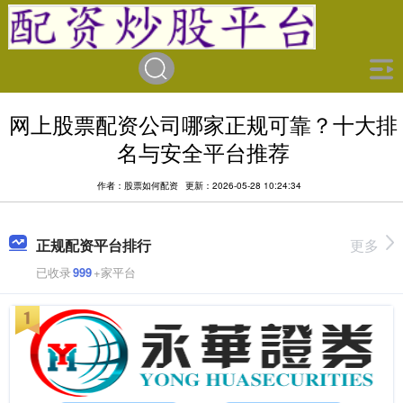
网上股票配资公司哪家正规可靠？十大排
名与安全平台推荐
作者：股票如何配资
更新：2026-05-28 10:24:34
正规配资平台排行
更多
已收录
999
+家平台