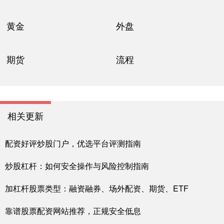
黄金
外盘
期货
流程
相关更新
配资好评炒股门户，优选平台评测指南
炒股杠杆：如何安全操作与风险控制指南
加杠杆股票类型：融资融券、场外配资、期货、ETF
靠谱股票配资网站推荐，正规安全低息