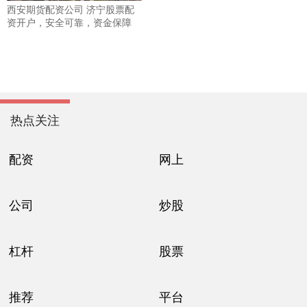
西安期货配资公司 济宁股票配
资开户，安全可靠，资金保障
热点关注
配资
网上
公司
炒股
杠杆
股票
推荐
平台