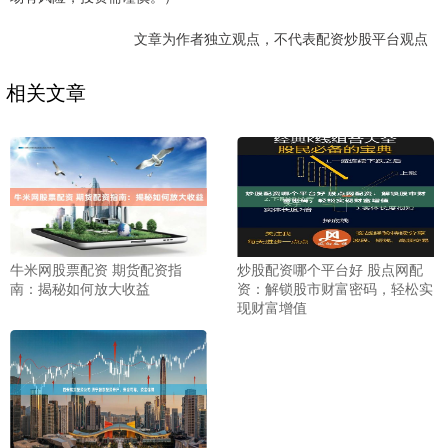
文章为作者独立观点，不代表配资炒股平台观点
相关文章
牛米网股票配资 期货配资指
炒股配资哪个平台好 股点网配
南：揭秘如何放大收益
资：解锁股市财富密码，轻松实
现财富增值