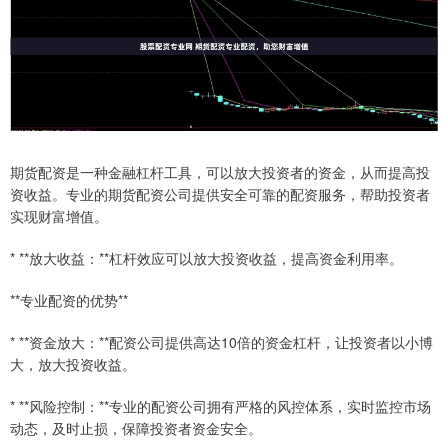
期货配资是一种金融杠杆工具，可以放大投资者的资金，从而提高投
资收益。专业的期货配资公司提供安全可靠的配资服务，帮助投资者
实现财富增值。
* **放大收益：**杠杆效应可以放大投资收益，提高资金利用率。
**专业配资的优势**
* **资金放大：**配资公司提供高达10倍的资金杠杆，让投资者以小博
大，放大投资收益。
* **风险控制：**专业的配资公司拥有严格的风控体系，实时监控市场
动态，及时止损，保障投资者资金安全。