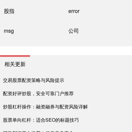
股指
error
msg
公司
相关更新
交易股票配资策略与风险提示
配资好评炒股，安全可靠门户推荐
炒股杠杆操作：融资融券与配资风险详解
股票单向杠杆：适合SEO的标题技巧