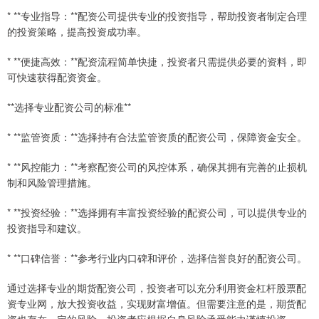
* **专业指导：**配资公司提供专业的投资指导，帮助投资者制定合理
的投资策略，提高投资成功率。
* **便捷高效：**配资流程简单快捷，投资者只需提供必要的资料，即
可快速获得配资资金。
**选择专业配资公司的标准**
* **监管资质：**选择持有合法监管资质的配资公司，保障资金安全。
* **风控能力：**考察配资公司的风控体系，确保其拥有完善的止损机
制和风险管理措施。
* **投资经验：**选择拥有丰富投资经验的配资公司，可以提供专业的
投资指导和建议。
* **口碑信誉：**参考行业内口碑和评价，选择信誉良好的配资公司。
通过选择专业的期货配资公司，投资者可以充分利用资金杠杆股票配
资专业网，放大投资收益，实现财富增值。但需要注意的是，期货配