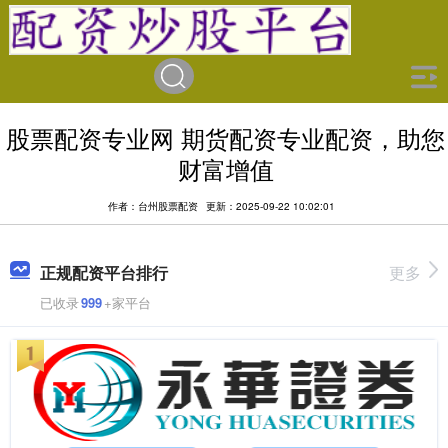
股票配资专业网 期货配资专业配资，助您
财富增值
作者：台州股票配资
更新：2025-09-22 10:02:01
正规配资平台排行
更多
已收录
999
+家平台