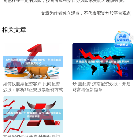
资也存在一定的风险，投资者应根据自身风险承受能力谨慎投资。
文章为作者独立观点，不代表配资炒股平台观点
相关文章
如何找股票配资客户 民间配资
炒 股配资 济南配资炒股：开启
炒股：解析非正规股票融资方式
财富增值新篇章
在线配资炒股开户 炒股配资门